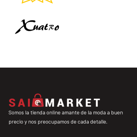
Somos la tienda online amante de la moda a buen
precio y nos preocupamos de cada detalle.