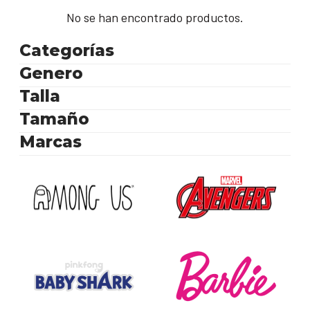
No se han encontrado productos.
Categorías
Genero
Talla
Tamaño
Marcas