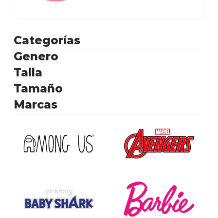
Categorías
Genero
Talla
Tamaño
Marcas