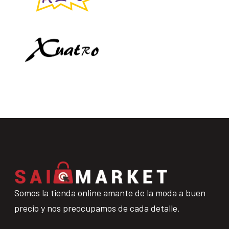
Somos la tienda online amante de la moda a buen
precio y nos preocupamos de cada detalle.