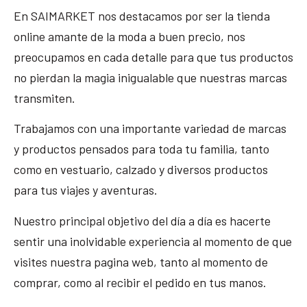
En SAIMARKET nos destacamos por ser la tienda
online amante de la moda a buen precio, nos
preocupamos en cada detalle para que tus productos
no pierdan la magia inigualable que nuestras marcas
transmiten.
Trabajamos con una importante variedad de marcas
y productos pensados para toda tu familia, tanto
como en vestuario, calzado y diversos productos
para tus viajes y aventuras.
Nuestro principal objetivo del día a día es hacerte
sentir una inolvidable experiencia al momento de que
visites nuestra pagina web, tanto al momento de
comprar, como al recibir el pedido en tus manos.