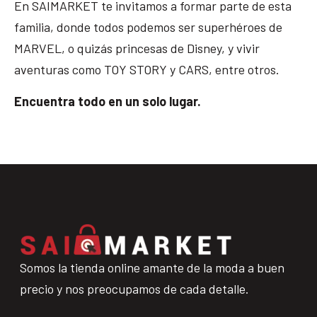
En SAIMARKET te invitamos a formar parte de esta
familia, donde todos podemos ser superhéroes de
MARVEL, o quizás princesas de Disney, y vivir
aventuras como TOY STORY y CARS, entre otros.
Encuentra todo en un solo lugar.
Somos la tienda online amante de la moda a buen
precio y nos preocupamos de cada detalle.