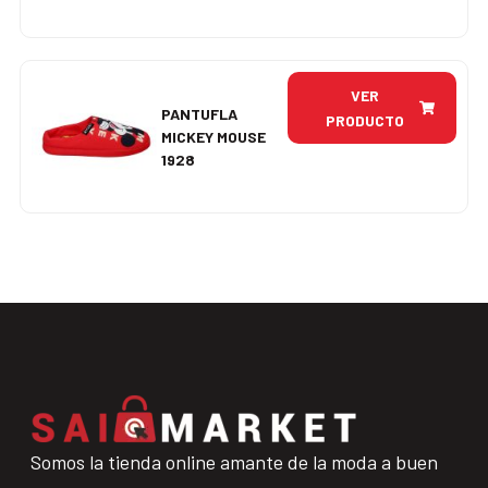
VER
PANTUFLA
PRODUCTO
MICKEY MOUSE
1928
Somos la tienda online amante de la moda a buen