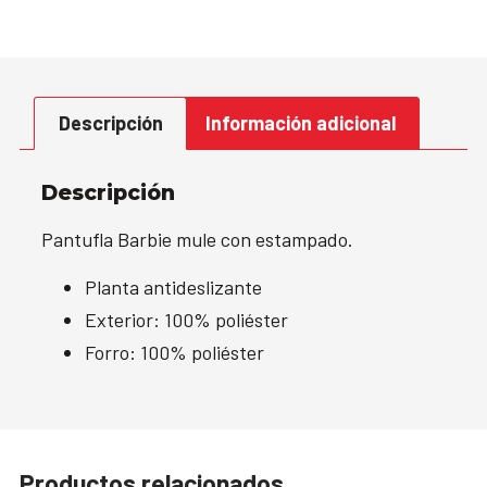
Descripción
Información adicional
Descripción
Pantufla Barbie mule con estampado.
Planta antideslizante
Exterior: 100% poliéster
Forro: 100% poliéster
Productos relacionados