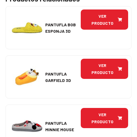
VER
PRODUCTO
PANTUFLA BOB
ESPONJA 3D
VER
PRODUCTO
PANTUFLA
GARFIELD 3D
VER
PRODUCTO
PANTUFLA
MINNIE MOUSE