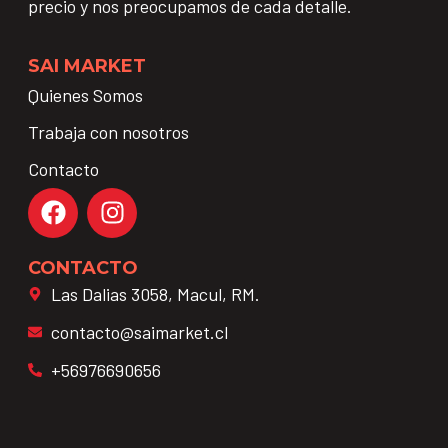
precio y nos preocupamos de cada detalle.
SAI MARKET
Quienes Somos
Trabaja con nosotros
Contacto
CONTACTO
Las Dalias 3058, Macul, RM.
contacto@saimarket.cl
+56976690656