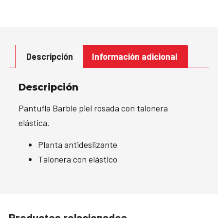
Descripción
Información adicional
Descripción
Pantufla Barbie piel rosada con talonera
elástica.
Planta antideslizante
Talonera con elástico
Productos relacionados