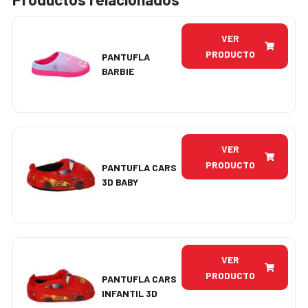
VER
PRODUCTO
PANTUFLA
BARBIE
VER
PRODUCTO
PANTUFLA CARS
3D BABY
VER
PRODUCTO
PANTUFLA CARS
INFANTIL 3D