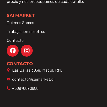
precio y nos preocupamos de cada detalle.
SAI MARKET
Quienes Somos
Trabaja con nosotros
Contacto
CONTACTO
Las Dalias 3058, Macul, RM.
contacto@saimarket.cl
+56976690656