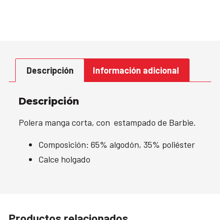
Descripción
Información adicional
Descripción
Polera manga corta, con estampado de Barbie.
Composición: 65% algodón, 35% poliéster
Calce holgado
Productos relacionados