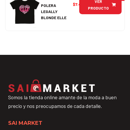
VER
$
7.495
POLERA
PRODUCTO
LEGALLY
BLONDE ELLE
Somos la tienda online amante de la moda a buen
precio y nos preocupamos de cada detalle.
SAI MARKET