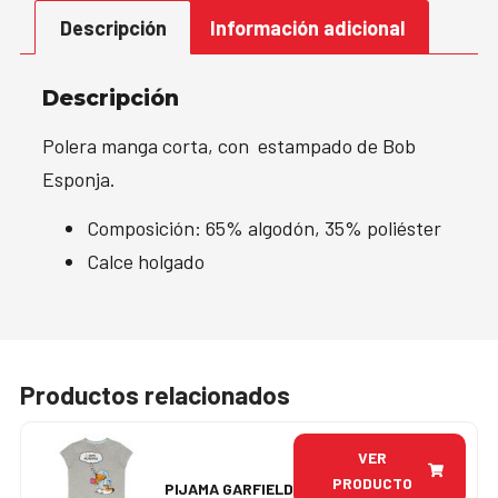
Descripción
Información adicional
Descripción
Polera manga corta, con estampado de Bob
Esponja.
Composición: 65% algodón, 35% poliéster
Calce holgado
Productos relacionados
VER
PRODUCTO
PIJAMA GARFIELD