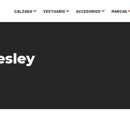
CALZADO
VESTUARIO
ACCESORIOS
MARCAS
esley