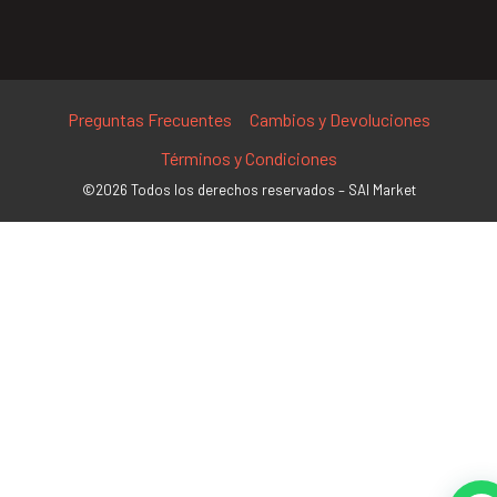
Preguntas Frecuentes
Cambios y Devoluciones
Términos y Condiciones
©2026 Todos los derechos reservados – SAI Market