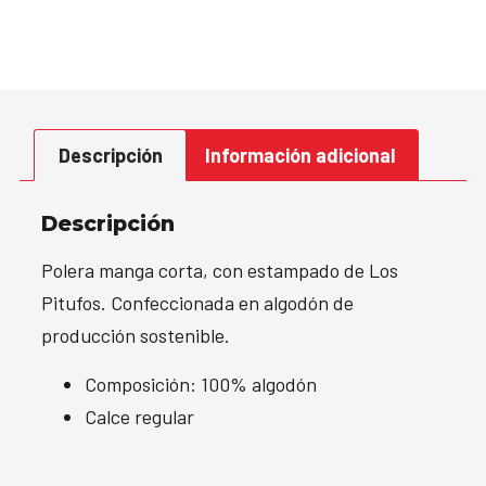
Descripción
Información adicional
Descripción
Polera manga corta, con estampado de Los
Pitufos. Confeccionada en algodón de
producción sostenible.
Composición: 100% algodón
Calce regular