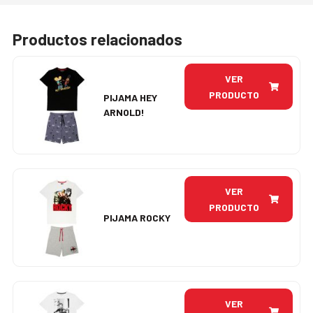
Productos relacionados
VER
PRODUCTO
PIJAMA HEY
ARNOLD!
VER
PRODUCTO
PIJAMA ROCKY
VER