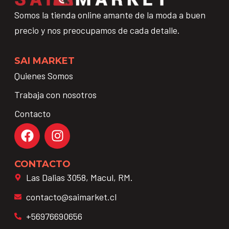
Somos la tienda online amante de la moda a buen
precio y nos preocupamos de cada detalle.
SAI MARKET
Quienes Somos
Trabaja con nosotros
Contacto
CONTACTO
Las Dalias 3058, Macul, RM.
contacto@saimarket.cl
+56976690656