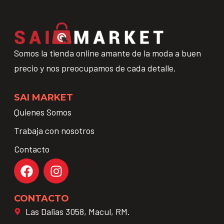
Somos la tienda online amante de la moda a buen
precio y nos preocupamos de cada detalle.
SAI MARKET
Quienes Somos
Trabaja con nosotros
Contacto
CONTACTO
Las Dalias 3058, Macul, RM.