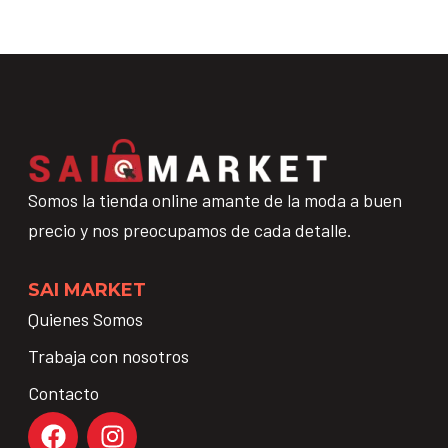
Somos la tienda online amante de la moda a buen
precio y nos preocupamos de cada detalle.
SAI MARKET
Quienes Somos
Trabaja con nosotros
Contacto