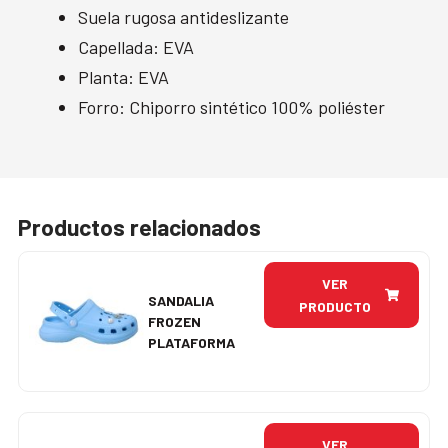
Suela rugosa antideslizante
Capellada: EVA
Planta: EVA
Forro: Chiporro sintético 100% poliéster
Productos relacionados
VER
SANDALIA
PRODUCTO
FROZEN
PLATAFORMA
VER