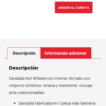
AÑADIR AL CARRITO
Descripción
Información adicional
Descripción
Sandalia Hot Wheels con interior forrado con
chiporro sintético, liviana y resistente. Incluye
pins coleccionables.
Sandalia fabricada en 1 pieza más talonera