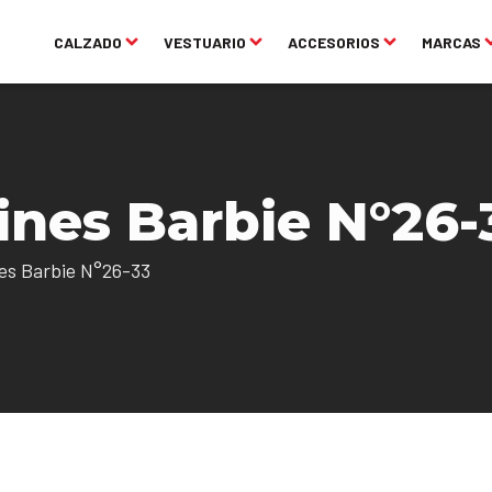
CALZADO
VESTUARIO
ACCESORIOS
MARCAS
ines Barbie N°26-
nes Barbie N°26-33