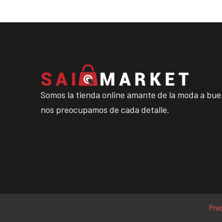
Somos la tienda online amante de la moda a bue
nos preocupamos de cada detalle.
Pre