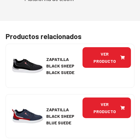
Productos relacionados
VER
ZAPATILLA
PRODUCTO
BLACK SHEEP
BLACK SUEDE
VER
ZAPATILLA
PRODUCTO
BLACK SHEEP
BLUE SUEDE