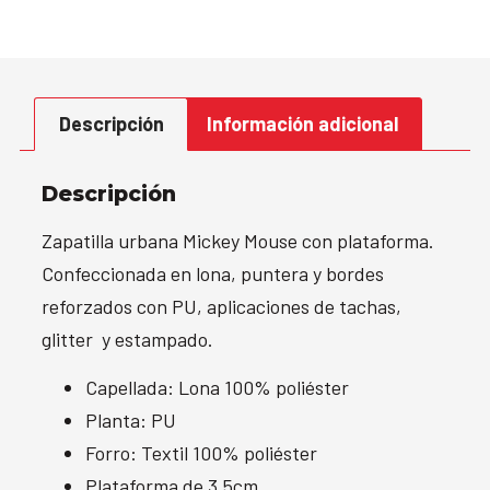
Descripción
Información adicional
Descripción
Zapatilla urbana Mickey Mouse con plataforma.
Confeccionada en lona, puntera y bordes
reforzados con PU, aplicaciones de tachas,
glitter y estampado.
Capellada: Lona 100% poliéster
Planta: PU
Forro: Textil 100% poliéster
Plataforma de 3,5cm