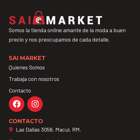
Somos la tienda online amante de la moda a buen
precio y nos preocupamos de cada detalle.
SAI MARKET
Quienes Somos
Trabaja con nosotros
Contacto
CONTACTO
Las Dalias 3058, Macul, RM.