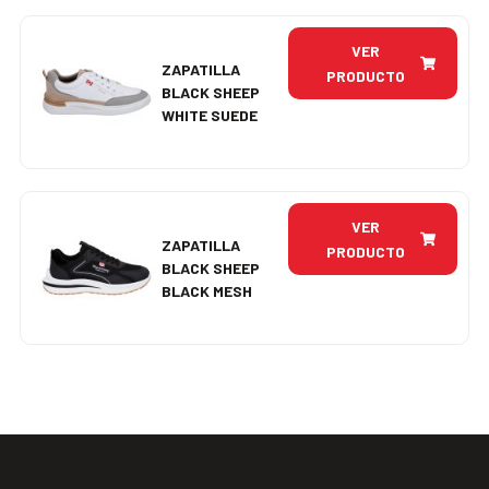
VER
ZAPATILLA
PRODUCTO
BLACK SHEEP
WHITE SUEDE
VER
ZAPATILLA
PRODUCTO
BLACK SHEEP
BLACK MESH