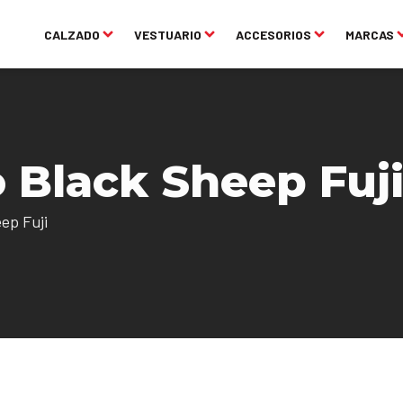
CALZADO
VESTUARIO
ACCESORIOS
MARCAS
 Black Sheep Fuj
ep Fuji