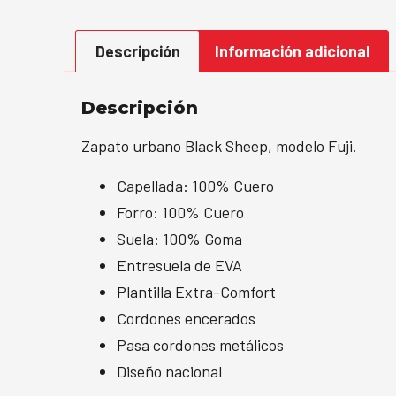
Descripción
Información adicional
Descripción
Zapato urbano Black Sheep, modelo Fuji.
Capellada: 100% Cuero
Forro: 100% Cuero
Suela: 100% Goma
Entresuela de EVA
Plantilla Extra-Comfort
Cordones encerados
Pasa cordones metálicos
Diseño nacional