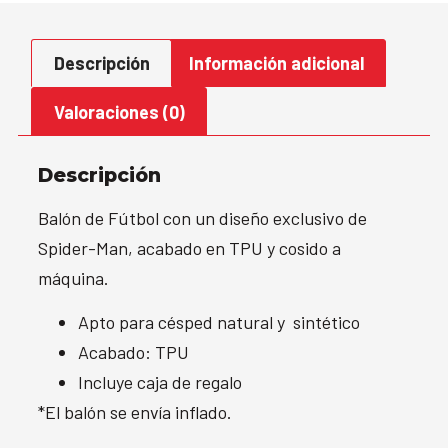
Descripción
Información adicional
Valoraciones (0)
Descripción
Balón de Fútbol con un diseño exclusivo de
Spider-Man, acabado en TPU y cosido a
máquina.
Apto para césped natural y sintético
Acabado: TPU
Incluye caja de regalo
*El balón se envía inflado.