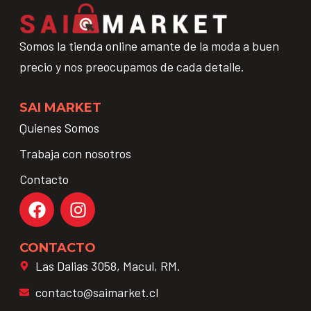
Somos la tienda online amante de la moda a buen
precio y nos preocupamos de cada detalle.
SAI MARKET
Quienes Somos
Trabaja con nosotros
Contacto
CONTACTO
Las Dalias 3058, Macul, RM.
contacto@saimarket.cl