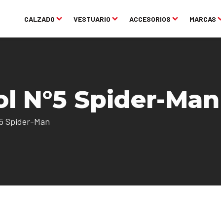
CALZADO
VESTUARIO
ACCESORIOS
MARCAS
ol N°5 Spider-Man
°5 Spider-Man