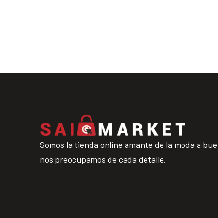
Somos la tienda online amante de la moda a bue
nos preocupamos de cada detalle.