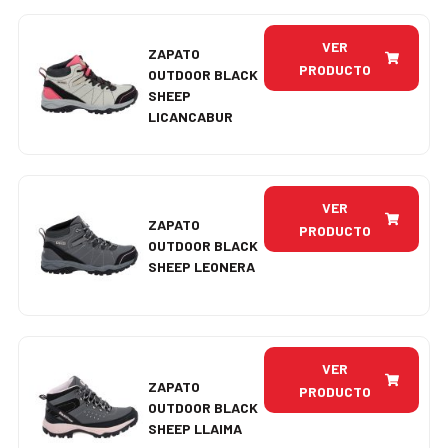
VER
ZAPATO
PRODUCTO
OUTDOOR BLACK
SHEEP
LICANCABUR
VER
ZAPATO
PRODUCTO
OUTDOOR BLACK
SHEEP LEONERA
VER
ZAPATO
PRODUCTO
OUTDOOR BLACK
SHEEP LLAIMA