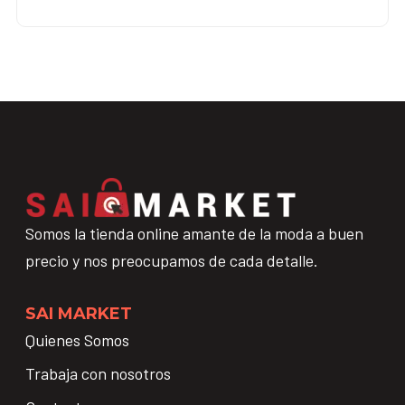
Somos la tienda online amante de la moda a buen
precio y nos preocupamos de cada detalle.
SAI MARKET
Quienes Somos
Trabaja con nosotros