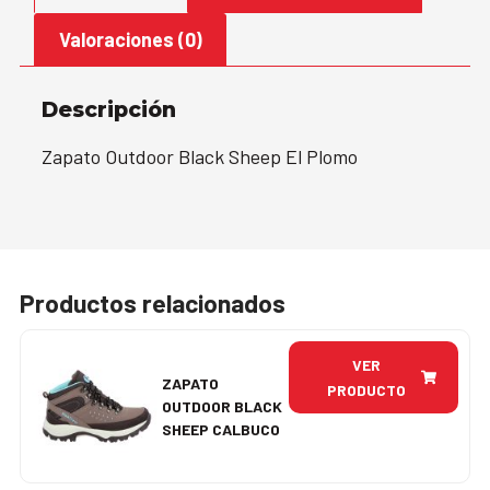
Valoraciones (0)
Descripción
Zapato Outdoor Black Sheep El Plomo
Productos relacionados
VER
ZAPATO
PRODUCTO
OUTDOOR BLACK
SHEEP CALBUCO