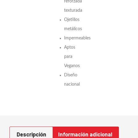
reforzada
texturada
Ojetillos
metálicos
Impermeables
Aptos
para
Veganos
Diseño
nacional
Descripción
Información adicional